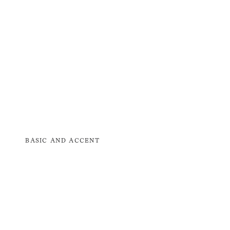
BASIC AND ACCENT